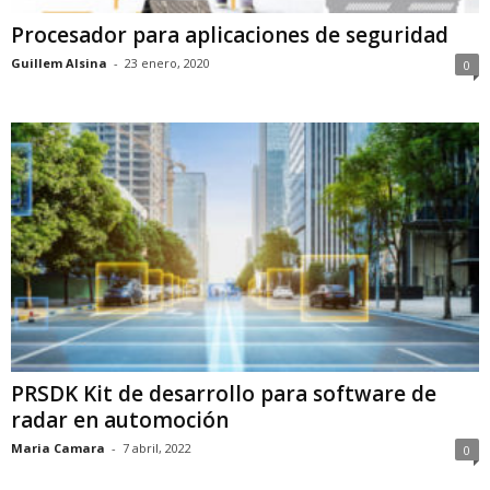
Procesador para aplicaciones de seguridad
Guillem Alsina
-
23 enero, 2020
0
PRSDK Kit de desarrollo para software de
radar en automoción
Maria Camara
-
7 abril, 2022
0