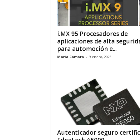
i.MX 95 Procesadores de
aplicaciones de alta segurid
para automoción e...
Maria Camara
-
9 enero, 2023
Autenticador seguro certifi