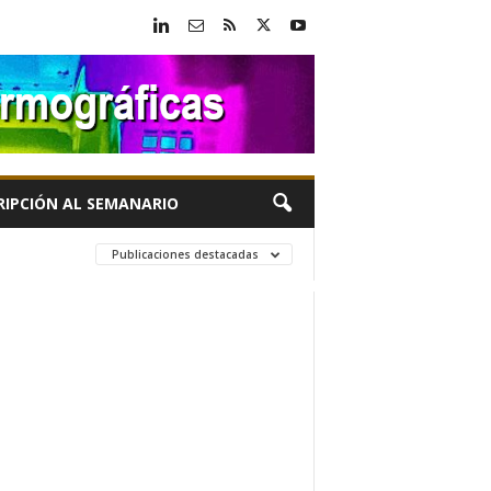
RIPCIÓN AL SEMANARIO
Publicaciones destacadas