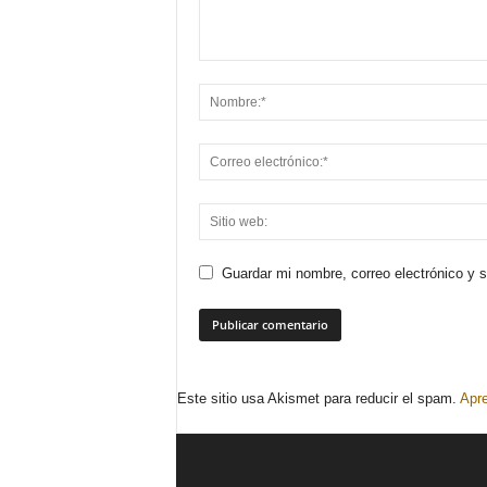
Guardar mi nombre, correo electrónico y 
Este sitio usa Akismet para reducir el spam.
Apre