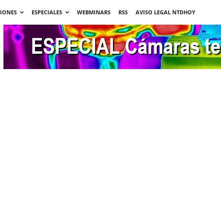
CIONES
ESPECIALES
WEBMINARS
RSS
AVISO LEGAL NTDHOY