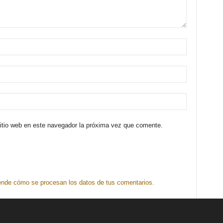
sitio web en este navegador la próxima vez que comente.
nde cómo se procesan los datos de tus comentarios.