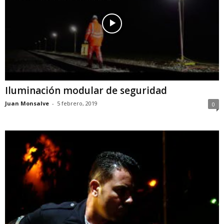
Iluminación modular de seguridad
Juan Monsalve
-
5 febrero, 2019
0