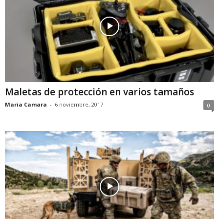
Maletas de protección en varios tamaños
Maria Camara
-
6 noviembre, 2017
0