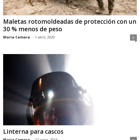
Maletas rotomoldeadas de protección con un
30 % menos de peso
Maria Camara
-
1 abril, 2020
0
Linterna para cascos
Maria Camara
-
27 junio, 2016