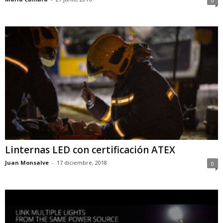
0
Linternas LED con certificación ATEX
Juan Monsalve
-
17 diciembre, 2018
0