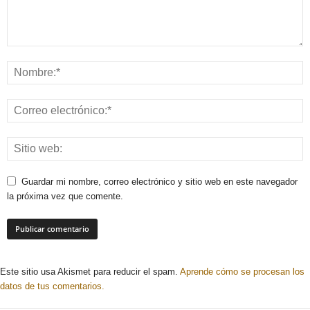
Guardar mi nombre, correo electrónico y sitio web en este navegador
la próxima vez que comente.
Este sitio usa Akismet para reducir el spam.
Aprende cómo se procesan los
datos de tus comentarios.