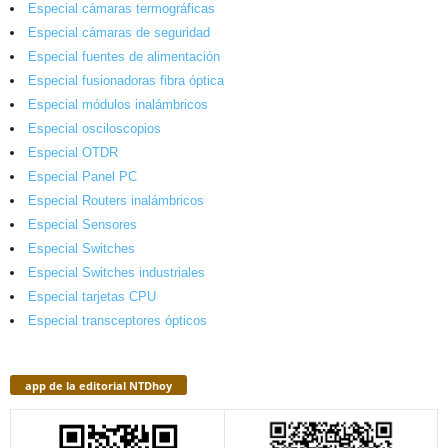
Especial cámaras termográficas
Especial cámaras de seguridad
Especial fuentes de alimentación
Especial fusionadoras fibra óptica
Especial módulos inalámbricos
Especial osciloscopios
Especial OTDR
Especial Panel PC
Especial Routers inalámbricos
Especial Sensores
Especial Switches
Especial Switches industriales
Especial tarjetas CPU
Especial transceptores ópticos
app de la editorial NTDhoy