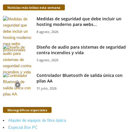
Noticias más leídas esta semana
Medidas de seguridad que debe incluir un
hosting moderno para webs...
8 agosto, 2026
Diseño de audio para sistemas de seguridad
contra incendios y vida
3 agosto, 2026
Controlador Bluetooth de salida única con
pilas AA
31 julio, 2026
Monográficos especiales
Alquiler de equipos de fibra óptica
Especial Box PC