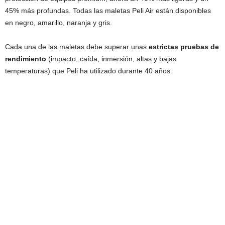
45% más profundas. Todas las maletas Peli Air están disponibles
en negro, amarillo, naranja y gris.
Cada una de las maletas debe superar unas
estrictas pruebas de
rendimiento
(impacto, caída, inmersión, altas y bajas
temperaturas) que Peli ha utilizado durante 40 años.