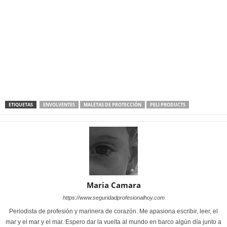
ETIQUETAS
ENVOLVENTES
MALETAS DE PROTECCIÓN
PELI PRODUCTS
Maria Camara
https://www.seguridadprofesionalhoy.com
Periodista de profesión y marinera de corazón. Me apasiona escribir, leer, el
mar y el mar y el mar. Espero dar la vuelta al mundo en barco algún día junto a