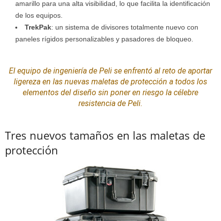
amarillo para una alta visibilidad, lo que facilita la identificación
de los equipos.
TrekPak
: un sistema de divisores totalmente nuevo con
paneles rígidos personalizables y pasadores de bloqueo.
El equipo de ingeniería de Peli se enfrentó al reto de aportar
ligereza en las nuevas maletas de protección a todos los
elementos del
diseño
sin poner en riesgo la célebre
resistencia de Peli.
Tres nuevos tamaños en las maletas de
protección