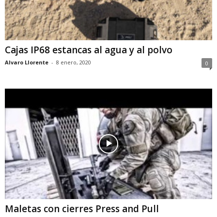
Cajas IP68 estancas al agua y al polvo
Alvaro Llorente
-
8 enero, 2020
0
Maletas con cierres Press and Pull