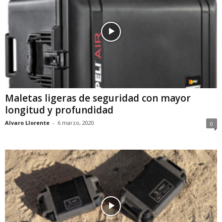
Maletas ligeras de seguridad con mayor
longitud y profundidad
Alvaro Llorente
-
6 marzo, 2020
0