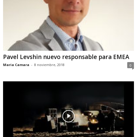
Pavel Levshin nuevo responsable para EMEA
Maria Camara
-
8 noviembre, 2018
0