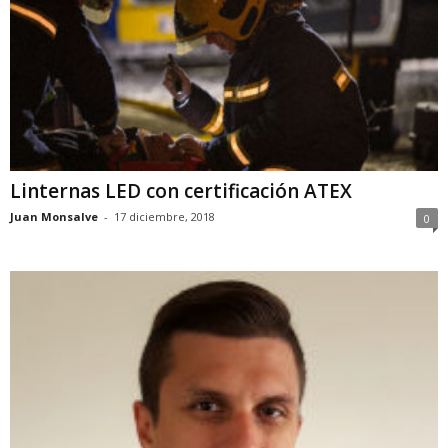
Linternas LED con certificación ATEX
Juan Monsalve
-
17 diciembre, 2018
0