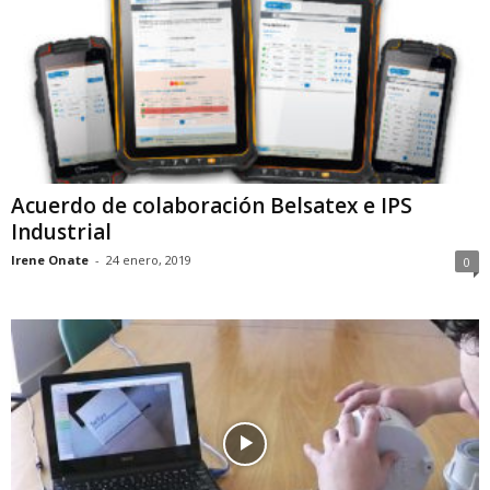
Acuerdo de colaboración Belsatex e IPS
Industrial
Irene Onate
-
24 enero, 2019
0