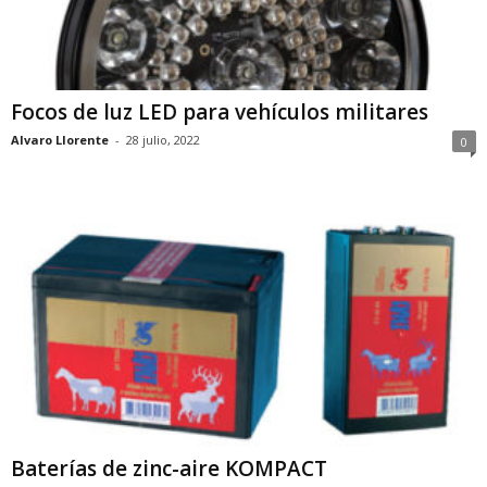
Focos de luz LED para vehículos militares
Alvaro Llorente
-
28 julio, 2022
0
Baterías de zinc-aire KOMPACT