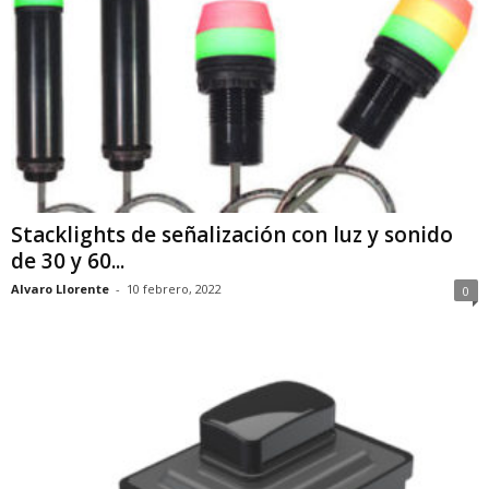
Stacklights de señalización con luz y sonido
de 30 y 60...
Alvaro Llorente
-
10 febrero, 2022
0