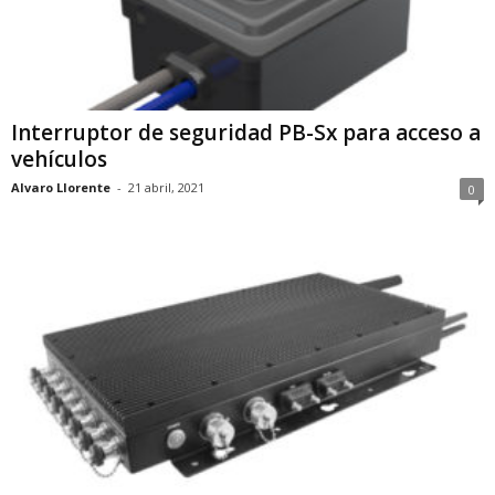
Interruptor de seguridad PB-Sx para acceso a
vehículos
Alvaro Llorente
-
21 abril, 2021
0