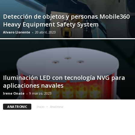
Detección de objetos y personas Mobile360
Heavy Equipment Safety System
Alvaro Llorente
-
20 abril, 2023
Iluminación LED con tecnología NVG para
aplicaciones navales
Irene Onate
-
9 marzo, 2023
ANATRONIC
Inicio
Anatronic