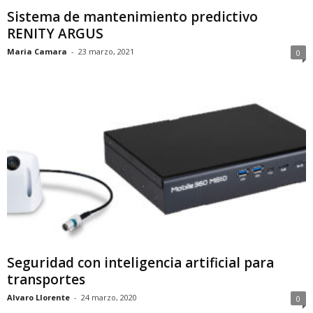
Sistema de mantenimiento predictivo
RENITY ARGUS
Maria Camara
-
23 marzo, 2021
0
Seguridad con inteligencia artificial para
transportes
Alvaro Llorente
-
24 marzo, 2020
0