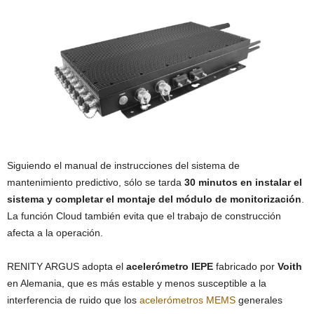
Siguiendo el manual de instrucciones del sistema de
mantenimiento predictivo, sólo se tarda
30 minutos en instalar el
sistema y completar el montaje del módulo de monitorización
.
La función Cloud también evita que el trabajo de construcción
afecta a la operación.
RENITY ARGUS adopta el
acelerómetro IEPE
fabricado por
Voith
en Alemania, que es más estable y menos susceptible a la
interferencia de ruido que los
acelerómetros
MEMS
generales