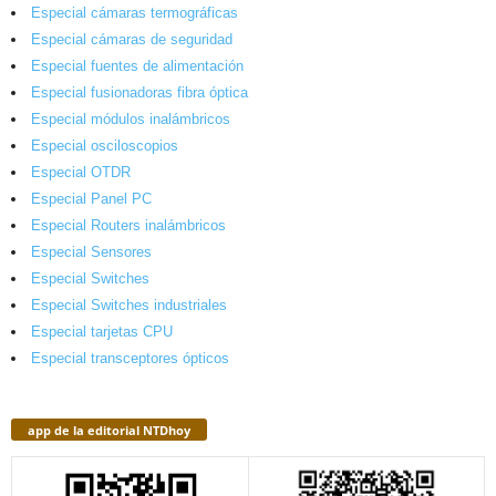
Especial cámaras termográficas
Especial cámaras de seguridad
Especial fuentes de alimentación
Especial fusionadoras fibra óptica
Especial módulos inalámbricos
Especial osciloscopios
Especial OTDR
Especial Panel PC
Especial Routers inalámbricos
Especial Sensores
Especial Switches
Especial Switches industriales
Especial tarjetas CPU
Especial transceptores ópticos
app de la editorial NTDhoy