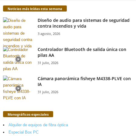
Noticias más leídas esta semana
Diseño de audio para sistemas de seguridad
contra incendios y vida
3 agosto, 2026
Controlador Bluetooth de salida única con
pilas AA
31 julio, 2026
Cámara panorámica fisheye M4338-PLVE con
IA
31 julio, 2026
Monográficos especiales
Alquiler de equipos de fibra óptica
Especial Box PC