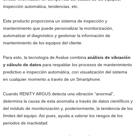
inspección automática, tendencias, etc.
Este producto proporciona un sistema de inspección y
mantenimiento que puede personalizar la monitorización,
automatizar el diagnóstico y gestionar la información de
mantenimiento de los equipos del cliente.
Para esto, la tecnología de Avalue combina
análisis de vibración
y cálculo de datos
para respaldar los procesos de mantenimiento
predictivo e inspección automática, con visualización del sistema
en cualquier momento a través de un Smartphone.
Cuando RENITY ARGUS detecta una vibración “anormal”,
determina la causa de esta anomalía a través de datos científicos y
del módulo de monitorización y, posteriormente, la tendencia de los
límites del equipo. Así pues, ayuda a valorar los riesgos de los
periodos de inactividad.