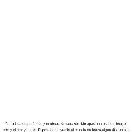
Periodista de profesión y marinera de corazón. Me apasiona escribir, leer, el
mar y el mar y el mar. Espero dar la vuelta al mundo en barco algún día junto a