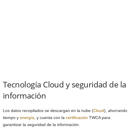
Tecnología Cloud y seguridad de la
información
Los datos recopilados se descargan en la nube (
Cloud
), ahorrando
tiempo y
energía
, y cuenta con la
certificación
TWCA para
garantizar la seguridad de la información.