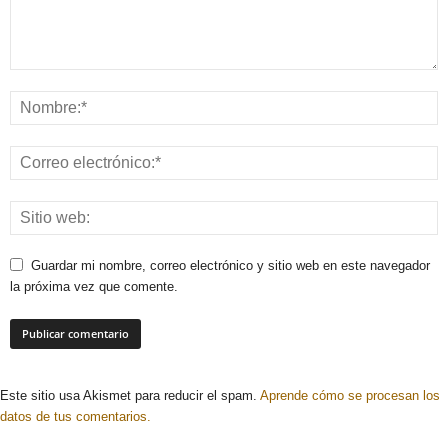
Guardar mi nombre, correo electrónico y sitio web en este navegador
la próxima vez que comente.
Este sitio usa Akismet para reducir el spam.
Aprende cómo se procesan los
datos de tus comentarios.