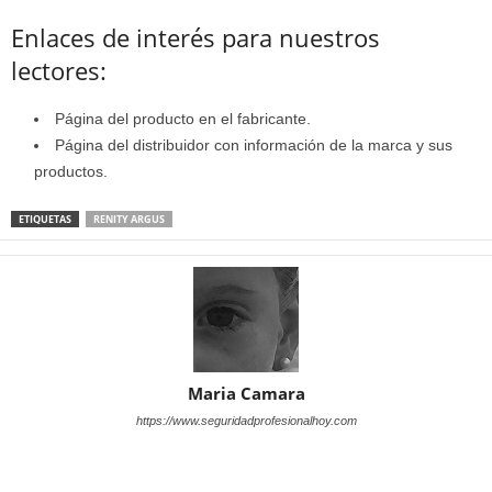
Enlaces de interés para nuestros
lectores:
Página del producto en el fabricante.
Página del distribuidor con información de la marca y sus
productos.
ETIQUETAS
RENITY ARGUS
Maria Camara
https://www.seguridadprofesionalhoy.com