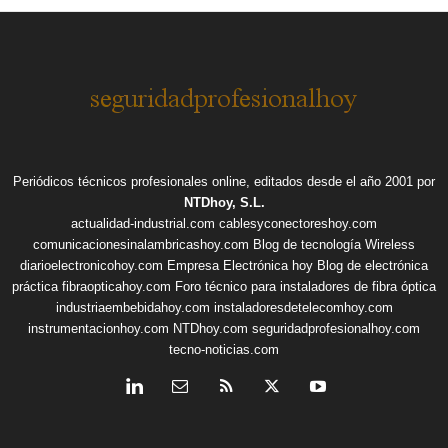
Periódicos técnicos profesionales online, editados desde el año 2001 por
NTDhoy, S.L.
actualidad-industrial.com
cablesyconectoreshoy.com
comunicacionesinalambricashoy.com
Blog de tecnología Wireless
diarioelectronicohoy.com
Empresa Electrónica hoy
Blog de electrónica
práctica
fibraopticahoy.com
Foro técnico para instaladores de fibra óptica
industriaembebidahoy.com
instaladoresdetelecomhoy.com
instrumentacionhoy.com
NTDhoy.com
seguridadprofesionalhoy.com
tecno-noticias.com