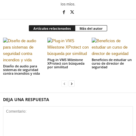
los míos.
Artículos relacionados
Más del autor
Plug-in VMS Milestone
Beneficios de estudiar un
XProtect con búsqueda
curso de director de
Diseño de audio para
por similitud
seguridad
sistemas de seguridad
contra incendios y vida
DEJA UNA RESPUESTA