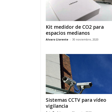
Kit medidor de CO2 para
espacios medianos
Alvaro Llorente
-
30 noviembre, 2020
Sistemas CCTV para vídeo
vigilancia