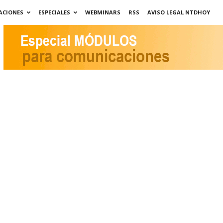
ACIONES
ESPECIALES
WEBMINARS
RSS
AVISO LEGAL NTDHOY