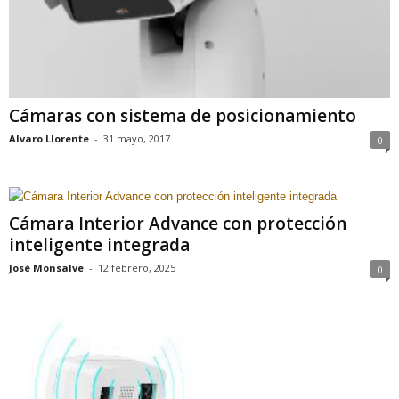
Cámaras con sistema de posicionamiento
Alvaro Llorente
-
31 mayo, 2017
0
Cámara Interior Advance con protección
inteligente integrada
José Monsalve
-
12 febrero, 2025
0