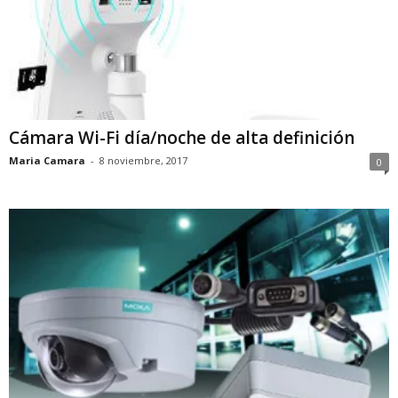
Cámara Wi-Fi día/noche de alta definición
Maria Camara
-
8 noviembre, 2017
0