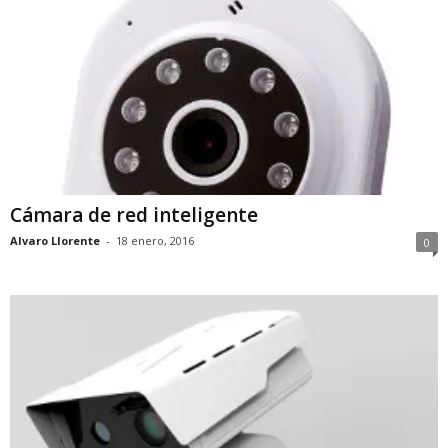
Cámara de red inteligente
Alvaro Llorente
-
18 enero, 2016
0