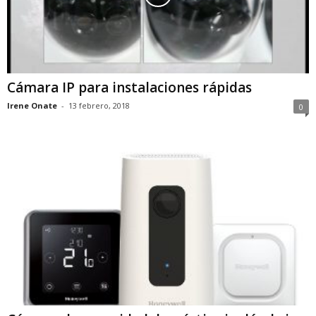
Cámara IP para instalaciones rápidas
Irene Onate
-
13 febrero, 2018
0