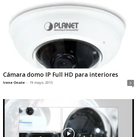
Cámara domo IP Full HD para interiores
Irene Onate
-
19 mayo, 2015
0