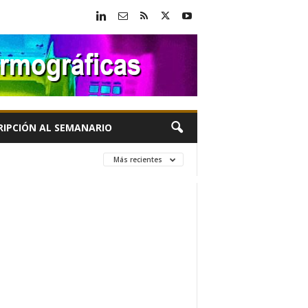
RIPCIÓN AL SEMANARIO
Más recientes