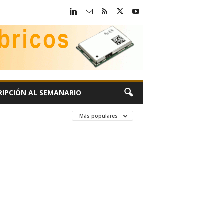
RIPCIÓN AL SEMANARIO
Más populares