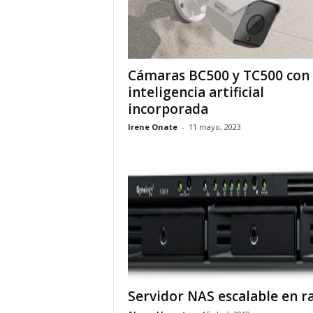
Cámaras BC500 y TC500 con
inteligencia artificial
incorporada
Irene Onate
-
11 mayo, 2023
Servidor NAS escalable en r