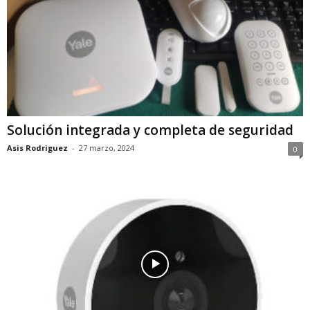
Solución integrada y completa de seguridad
Asis Rodriguez
-
27 marzo, 2024
0