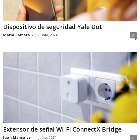
Dispositivo de seguridad Yale Dot
Maria Camara
-
10 junio, 2024
0
Extensor de señal Wi-Fi ConnectX Bridge
Juan Monsalve
-
4 junio, 2024
0