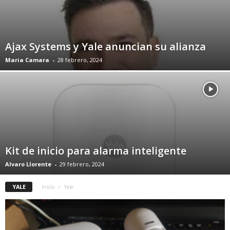
Ajax Systems y Yale anuncian su alianza
Maria Camara
-
28 febrero, 2024
Kit de inicio para alarma inteligente
Alvaro Llorente
-
29 febrero, 2024
YALE
Inicio
Yale