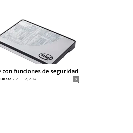
 con funciones de seguridad
 Onate
-
23 julio, 2014
0