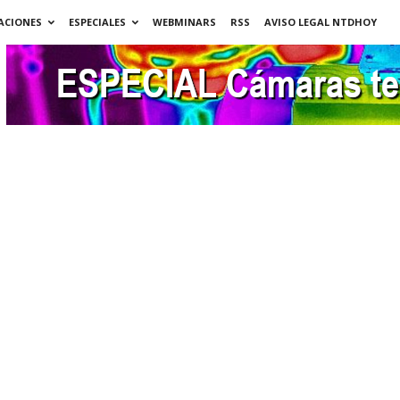
ACIONES
ESPECIALES
WEBMINARS
RSS
AVISO LEGAL NTDHOY