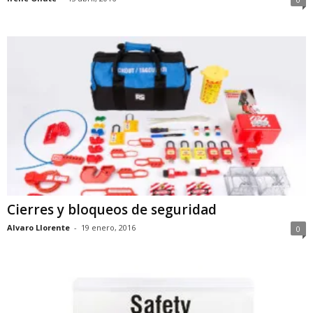
Cierres y bloqueos de seguridad
Alvaro Llorente
-
19 enero, 2016
0