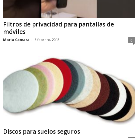
Filtros de privacidad para pantallas de
móviles
Maria Camara
-
6 febrero, 2018
0
Discos para suelos seguros