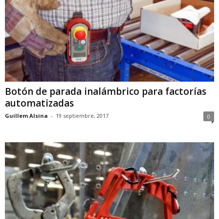
Botón de parada inalámbrico para factorías
automatizadas
Guillem Alsina
-
19 septiembre, 2017
0