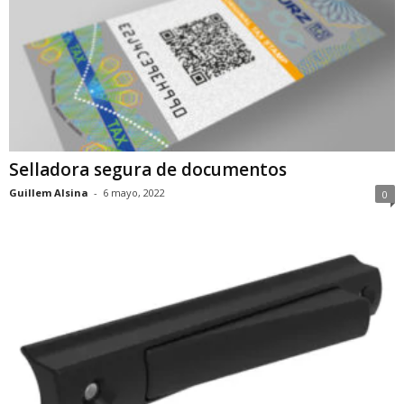
Selladora segura de documentos
Guillem Alsina
-
6 mayo, 2022
0