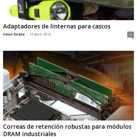
Adaptadores de linternas para cascos
Irene Onate
-
13 abril, 2016
0
Correas de retención robustas para módulos
DRAM industriales