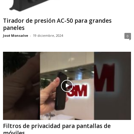
Tirador de presión AC-50 para grandes
paneles
José Monsalve
-
19 diciembre, 2024
0
Filtros de privacidad para pantallas de
móviles