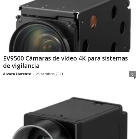
EV9500 Cámaras de vídeo 4K para sistemas
de vigilancia
Alvaro Llorente
-
28 octubre, 2021
0