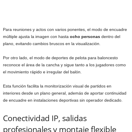
Para reuniones y actos con varios ponentes, el modo de encuadre
múltiple ajusta la imagen con hasta
ocho personas
dentro del
plano, evitando cambios bruscos en la visualización.
Por otro lado, el modo de deportes de pelota para baloncesto
reconoce el área de la cancha y sigue tanto a los jugadores como
el movimiento rápido e irregular del balón.
Esta función facilita la monitorización visual de partidos en
interiores desde un plano general, además de aportar continuidad
de encuadre en instalaciones deportivas sin operador dedicado.
Conectividad IP, salidas
profesionales y montaje flexible