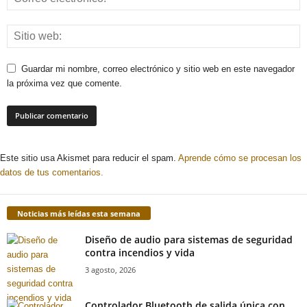
Guardar mi nombre, correo electrónico y sitio web en este navegador
la próxima vez que comente.
Este sitio usa Akismet para reducir el spam.
Aprende cómo se procesan los
datos de tus comentarios.
Noticias más leídas esta semana
Diseño de audio para sistemas de seguridad
contra incendios y vida
3 agosto, 2026
Controlador Bluetooth de salida única con