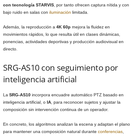
con tecnología STARVIS
, por tanto ofrecen captura nítida y con
bajo ruido en salas con
iluminación
limitada.
Además, la reproducción a
4K 60p
mejora la fluidez en
movimientos rápidos, lo que resulta útil en clases dinámicas,
ponencias, actividades deportivas y producción audiovisual en
directo.
SRG-AS10 con seguimiento por
inteligencia artificial
La
SRG-AS10
incorpora encuadre automático PTZ basado en
inteligencia artificial, o
IA
, para reconocer sujetos y ajustar la
composición sin intervención continua de un operador.
En concreto, los algoritmos analizan la escena y adaptan el plano
para mantener una composición natural durante
conferencias
,