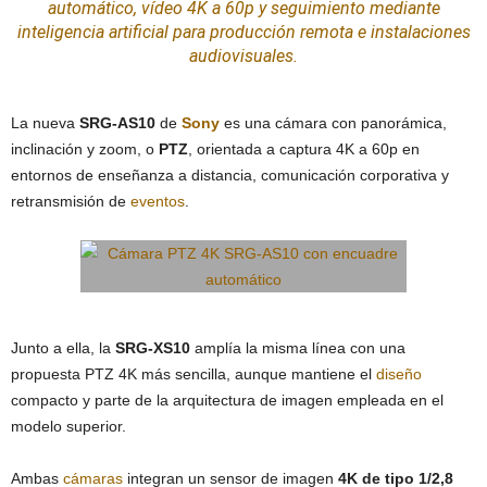
automático, vídeo 4K a 60p y seguimiento mediante
inteligencia artificial
para producción remota e
instalaciones
audiovisuales.
La nueva
SRG-AS10
de
Sony
es una cámara con panorámica,
inclinación y zoom, o
PTZ
, orientada a captura 4K a 60p en
entornos de enseñanza a distancia, comunicación corporativa y
retransmisión de
eventos
.
Junto a ella, la
SRG-XS10
amplía la misma línea con una
propuesta PTZ 4K más sencilla, aunque mantiene el
diseño
compacto y parte de la arquitectura de imagen empleada en el
modelo superior.
Ambas
cámaras
integran un sensor de imagen
4K de tipo 1/2,8