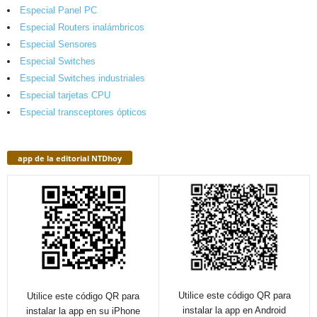
Especial Panel PC
Especial Routers inalámbricos
Especial Sensores
Especial Switches
Especial Switches industriales
Especial tarjetas CPU
Especial transceptores ópticos
app de la editorial NTDhoy
Utilice este código QR para
Utilice este código QR para
instalar la app en Android
instalar la app en su iPhone