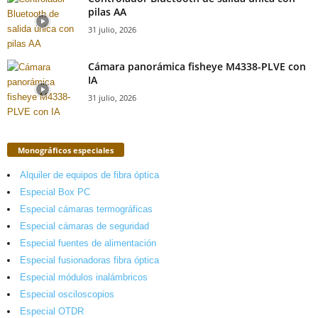
pilas AA
31 julio, 2026
Cámara panorámica fisheye M4338-PLVE con
IA
31 julio, 2026
Monográficos especiales
Alquiler de equipos de fibra óptica
Especial Box PC
Especial cámaras termográficas
Especial cámaras de seguridad
Especial fuentes de alimentación
Especial fusionadoras fibra óptica
Especial módulos inalámbricos
Especial osciloscopios
Especial OTDR