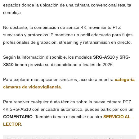
espacios donde la ubicación de una cámara convencional resulta
compleja.
No obstante, la combinación de sensor 4K, movimiento PTZ
suavizado y protocolos IP mantiene un perfil adecuado para flujos
profesionales de grabación, streaming y retransmisión en directo.
Según la información disponible, los modelos
SRG-AS10
y
SRG-
XS10
tienen prevista su disponibilidad a finales de 2026.
Para explorar más opciones similares, accede a nuestra
categoría
cámaras de videovigilancia
.
Para resolver cualquier duda técnica sobre la nueva cámara PTZ
4K SRG-AS10 con encuadre automático, puedes participar con un
COMENTARIO
. También tienes disponible nuestro
SERVICIO AL
LECTOR
.