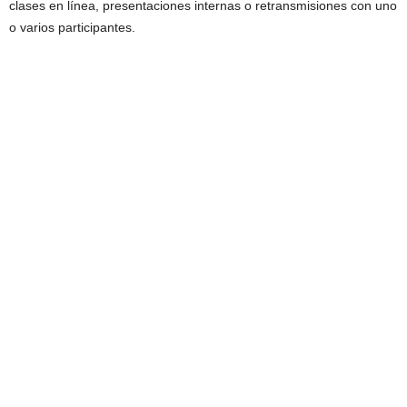
clases en línea, presentaciones internas o retransmisiones con uno
o varios participantes.