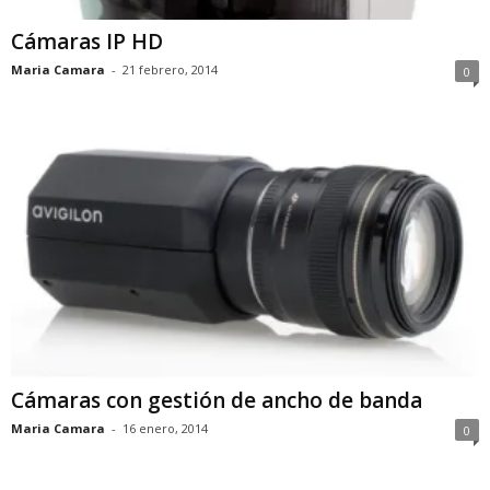
Cámaras IP HD
Maria Camara
-
21 febrero, 2014
0
Cámaras con gestión de ancho de banda
Maria Camara
-
16 enero, 2014
0