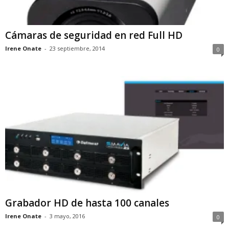
Cámaras de seguridad en red Full HD
Irene Onate
-
23 septiembre, 2014
0
Grabador HD de hasta 100 canales
Irene Onate
-
3 mayo, 2016
0