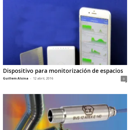
Dispositivo para monitorización de espacios
Guillem Alsina
-
12 abril, 2016
0