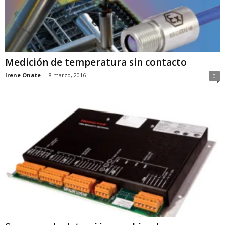
Medición de temperatura sin contacto
Irene Onate
-
8 marzo, 2016
0