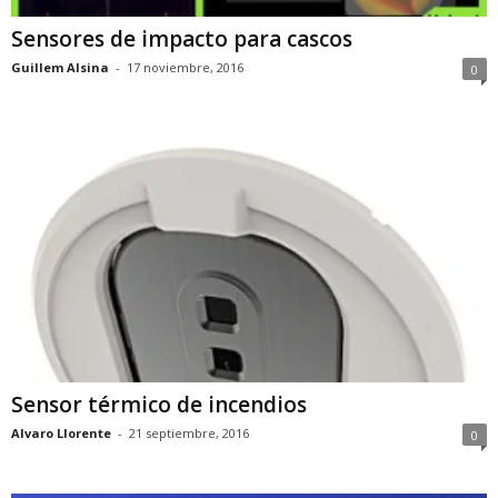
Sensores de impacto para cascos
Guillem Alsina
-
17 noviembre, 2016
0
Sensor térmico de incendios
Alvaro Llorente
-
21 septiembre, 2016
0