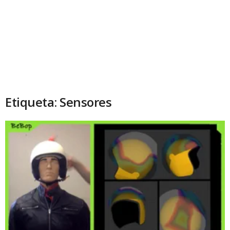
Etiqueta: Sensores