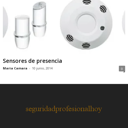
Sensores de presencia
Maria Camara
-
10 junio, 2014
0