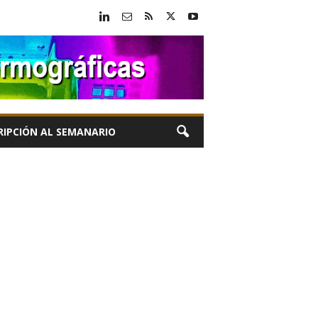
RIPCIÓN AL SEMANARIO