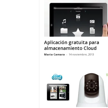
Aplicación gratuita para
almacenamiento Cloud
Maria Camara
-
14 noviembre, 2013