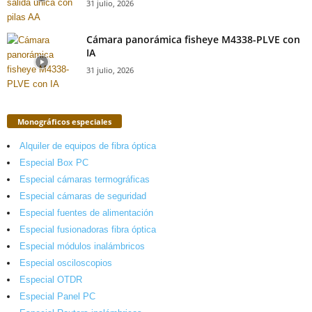
31 julio, 2026
Cámara panorámica fisheye M4338-PLVE con
IA
31 julio, 2026
Monográficos especiales
Alquiler de equipos de fibra óptica
Especial Box PC
Especial cámaras termográficas
Especial cámaras de seguridad
Especial fuentes de alimentación
Especial fusionadoras fibra óptica
Especial módulos inalámbricos
Especial osciloscopios
Especial OTDR
Especial Panel PC