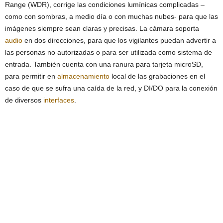
Range (WDR), corrige las condiciones lumínicas complicadas –
como con sombras, a medio día o con muchas nubes- para que las
imágenes siempre sean claras y precisas. La cámara soporta
audio
en dos direcciones, para que los vigilantes puedan advertir a
las personas no autorizadas o para ser utilizada como sistema de
entrada. También cuenta con una ranura para tarjeta microSD,
para permitir en
almacenamiento
local de las grabaciones en el
caso de que se sufra una caída de la red, y DI/DO para la conexión
de diversos
interfaces
.