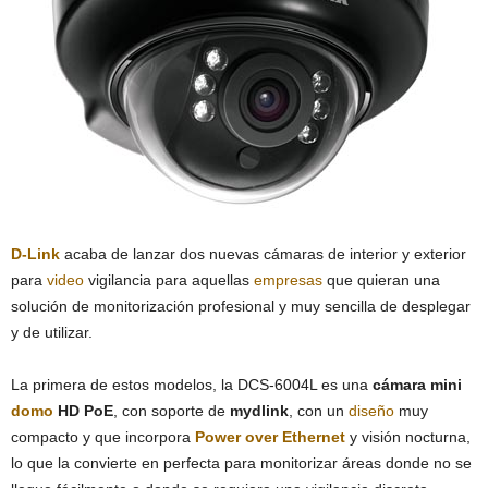
D-Link
acaba de lanzar dos nuevas cámaras de interior y exterior
para
video
vigilancia para aquellas
empresas
que quieran una
solución de monitorización profesional y muy sencilla de desplegar
y de utilizar.
La primera de estos modelos, la DCS-6004L es una
cámara mini
domo
HD PoE
, con soporte de
mydlink
, con un
diseño
muy
compacto y que incorpora
Power over
Ethernet
y visión nocturna,
lo que la convierte en perfecta para monitorizar áreas donde no se