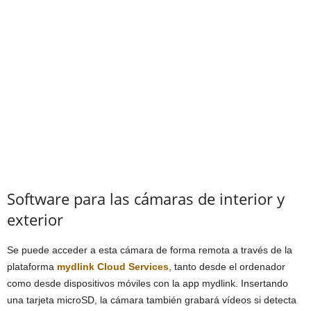
Software para las cámaras de interior y
exterior
Se puede acceder a esta cámara de forma remota a través de la
plataforma
mydlink Cloud Services
, tanto desde el ordenador
como desde dispositivos móviles con la app mydlink. Insertando
una tarjeta microSD, la cámara también grabará vídeos si detecta