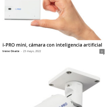
i-PRO mini, cámara con inteligencia artificial
Irene Onate
-
23 mayo, 2022
0