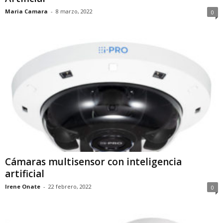
Maria Camara
-
8 marzo, 2022
0
Cámaras multisensor con inteligencia
artificial
Irene Onate
-
22 febrero, 2022
0