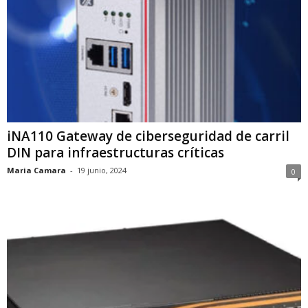
iNA110 Gateway de ciberseguridad de carril
DIN para infraestructuras críticas
Maria Camara
-
19 junio, 2024
0