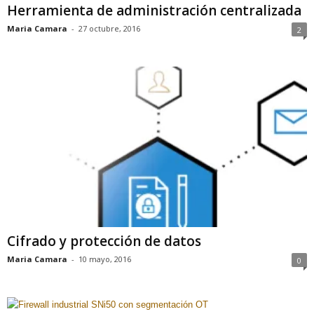
Herramienta de administración centralizada
Maria Camara
-
27 octubre, 2016
2
Cifrado y protección de datos
Maria Camara
-
10 mayo, 2016
0