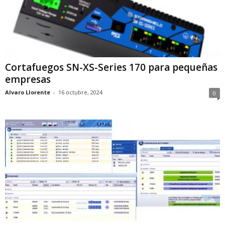
Cortafuegos SN-XS-Series 170 para pequeñas
empresas
Alvaro Llorente
-
16 octubre, 2024
0