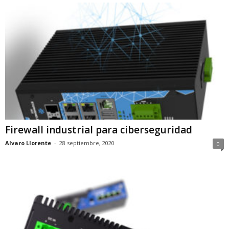
Firewall industrial para ciberseguridad
Alvaro Llorente
-
28 septiembre, 2020
0