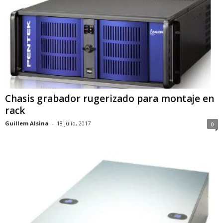
Chasis grabador rugerizado para montaje en
rack
Guillem Alsina
-
18 julio, 2017
0