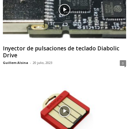
Inyector de pulsaciones de teclado Diabolic
Drive
Guillem Alsina
-
20 julio, 2023
0