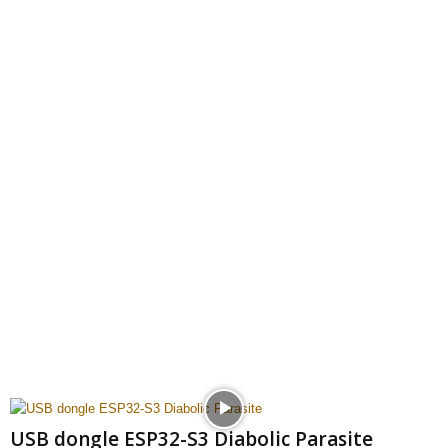
USB dongle ESP32-S3 Diabolic Parasite