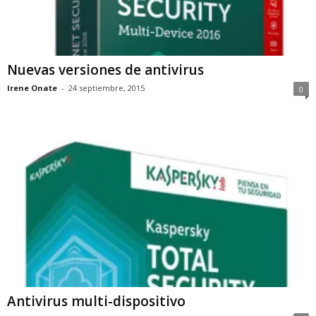
Nuevas versiones de antivirus
Irene Onate
-
24 septiembre, 2015
0
Antivirus multi-dispositivo