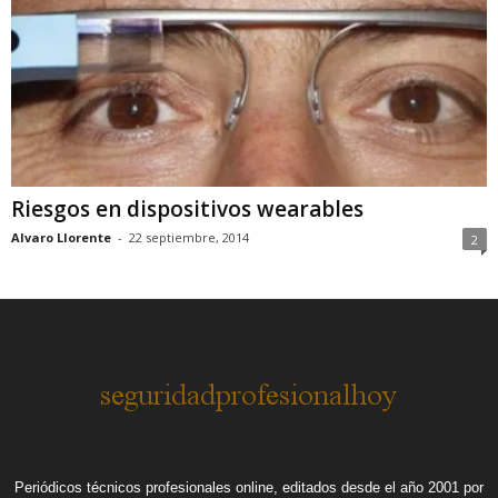
Riesgos en dispositivos wearables
Alvaro Llorente
-
22 septiembre, 2014
2
Periódicos técnicos profesionales online, editados desde el año 2001 por