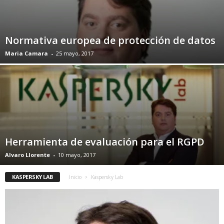
Normativa europea de protección de datos
Maria Camara
-
25 mayo, 2017
Herramienta de evaluación para el RGPD
Alvaro Llorente
-
10 mayo, 2017
KASPERSKY LAB
Inicio
Kaspersky Lab