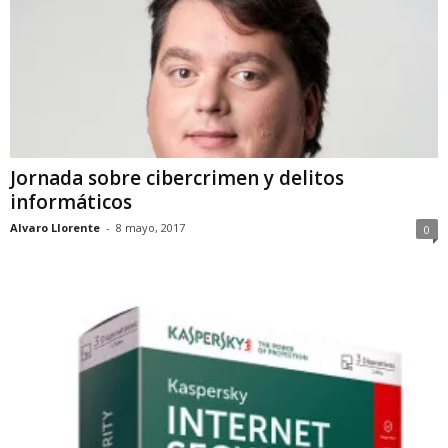
Jornada sobre cibercrimen y delitos
informáticos
Alvaro Llorente
-
8 mayo, 2017
0