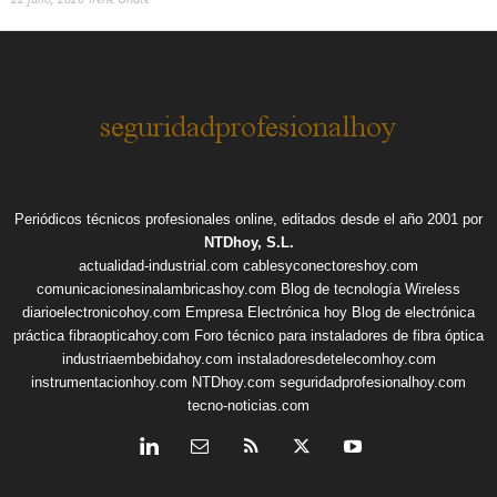
Periódicos técnicos profesionales online, editados desde el año 2001 por
NTDhoy, S.L.
actualidad-industrial.com
cablesyconectoreshoy.com
comunicacionesinalambricashoy.com
Blog de tecnología Wireless
diarioelectronicohoy.com
Empresa Electrónica hoy
Blog de electrónica
práctica
fibraopticahoy.com
Foro técnico para instaladores de fibra óptica
industriaembebidahoy.com
instaladoresdetelecomhoy.com
instrumentacionhoy.com
NTDhoy.com
seguridadprofesionalhoy.com
tecno-noticias.com