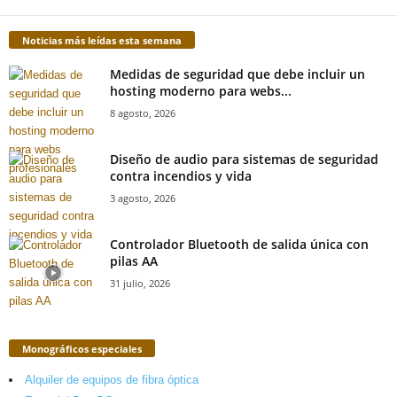
Noticias más leídas esta semana
Medidas de seguridad que debe incluir un
hosting moderno para webs...
8 agosto, 2026
Diseño de audio para sistemas de seguridad
contra incendios y vida
3 agosto, 2026
Controlador Bluetooth de salida única con
pilas AA
31 julio, 2026
Monográficos especiales
Alquiler de equipos de fibra óptica