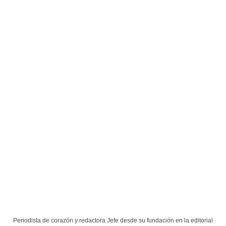
Periodista de corazón y redactora Jefe desde su fundación en la editorial