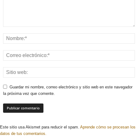
Guardar mi nombre, correo electrónico y sitio web en este navegador
la próxima vez que comente.
Este sitio usa Akismet para reducir el spam.
Aprende cómo se procesan los
datos de tus comentarios.