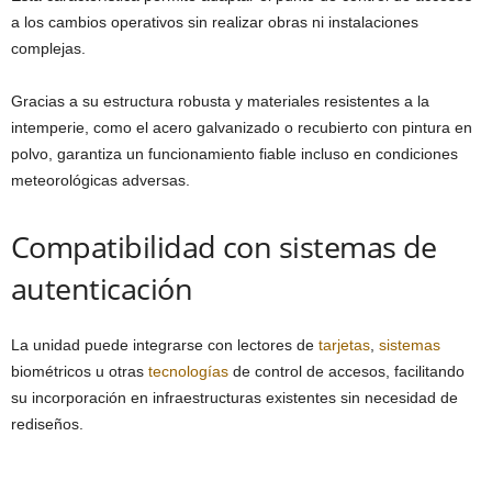
a los cambios operativos sin realizar obras ni instalaciones
complejas.
Gracias a su estructura robusta y materiales resistentes a la
intemperie, como el acero galvanizado o recubierto con pintura en
polvo, garantiza un funcionamiento fiable incluso en condiciones
meteorológicas adversas.
Compatibilidad con sistemas de
autenticación
La unidad puede integrarse con lectores de
tarjetas
,
sistemas
biométricos u otras
tecnologías
de control de accesos, facilitando
su incorporación en infraestructuras existentes sin necesidad de
rediseños.