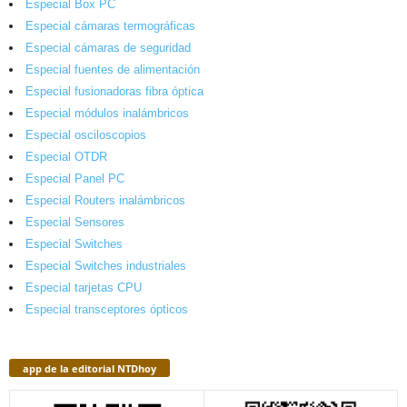
Especial Box PC
Especial cámaras termográficas
Especial cámaras de seguridad
Especial fuentes de alimentación
Especial fusionadoras fibra óptica
Especial módulos inalámbricos
Especial osciloscopios
Especial OTDR
Especial Panel PC
Especial Routers inalámbricos
Especial Sensores
Especial Switches
Especial Switches industriales
Especial tarjetas CPU
Especial transceptores ópticos
app de la editorial NTDhoy