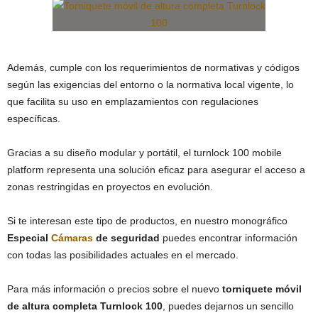
Además, cumple con los requerimientos de normativas y códigos
según las exigencias del entorno o la normativa local vigente, lo
que facilita su uso en emplazamientos con regulaciones
específicas.
Gracias a su diseño modular y portátil, el turnlock 100 mobile
platform representa una solución eficaz para asegurar el acceso a
zonas restringidas en proyectos en evolución.
Si te interesan este tipo de productos, en nuestro monográfico
Especial
Cámaras
de seguridad
puedes encontrar información
con todas las posibilidades actuales en el mercado.
Para más información o precios sobre el nuevo
torniquete móvil
de altura completa Turnlock 100
, puedes dejarnos un sencillo