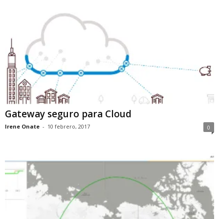
Gateway seguro para Cloud
Irene Onate
-
10 febrero, 2017
0