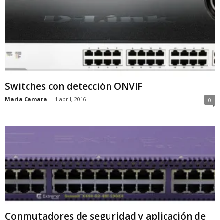
Switches con detección ONVIF
Maria Camara
-
1 abril, 2016
0
Conmutadores de seguridad y aplicación de