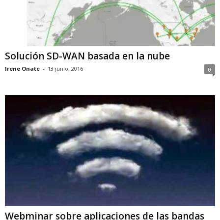
Solución SD-WAN basada en la nube
Irene Onate
-
13 junio, 2016
0
Webminar sobre aplicaciones de las bandas