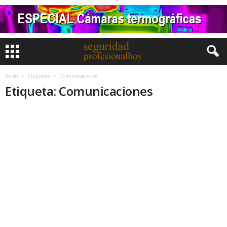
Inicio
Etiquetas
Comunicaciones
Etiqueta: Comunicaciones