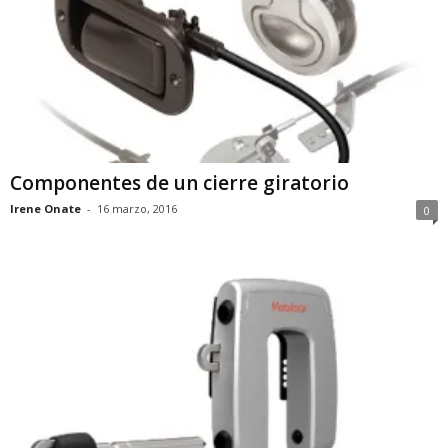
Componentes de un cierre giratorio
Irene Onate
-
16 marzo, 2016
0