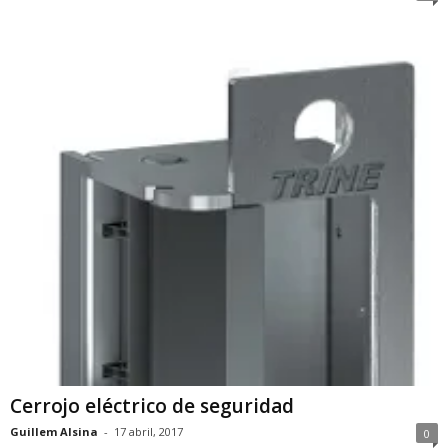
Cerrojo eléctrico de seguridad
Guillem Alsina
-
17 abril, 2017
0