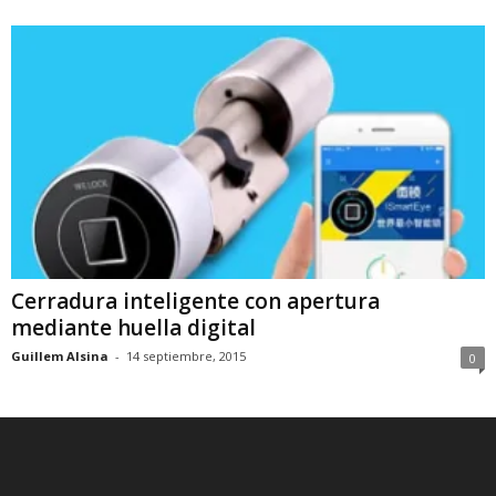
Cerradura inteligente con apertura
mediante huella digital
Guillem Alsina
-
14 septiembre, 2015
0