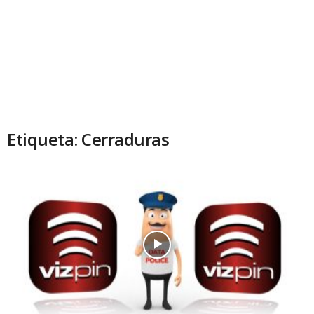
Etiqueta: Cerraduras