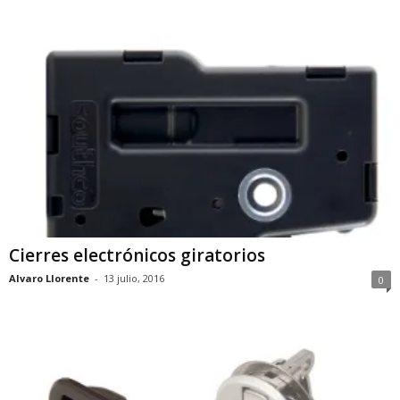
Cierres electrónicos giratorios
Alvaro Llorente
-
13 julio, 2016
0