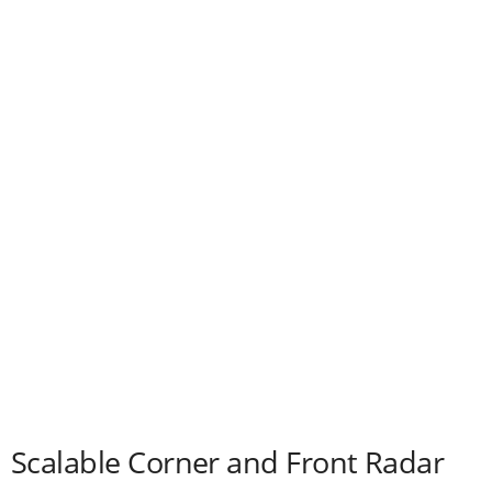
Scalable Corner and Front Radar