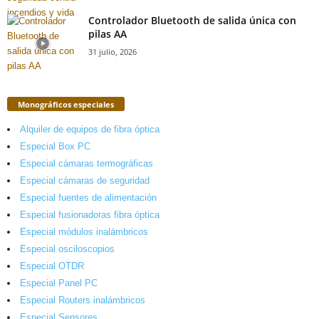
Controlador Bluetooth de salida única con
pilas AA
31 julio, 2026
Monográficos especiales
Alquiler de equipos de fibra óptica
Especial Box PC
Especial cámaras termográficas
Especial cámaras de seguridad
Especial fuentes de alimentación
Especial fusionadoras fibra óptica
Especial módulos inalámbricos
Especial osciloscopios
Especial OTDR
Especial Panel PC
Especial Routers inalámbricos
Especial Sensores