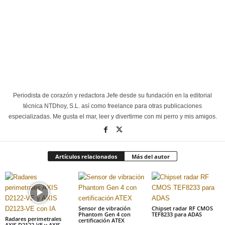
Periodista de corazón y redactora Jefe desde su fundación en la editorial
técnica NTDhoy, S.L. así como freelance para otras publicaciones
especializadas. Me gusta el mar, leer y divertirme con mi perro y mis amigos.
Artículos relacionados
Más del autor
Sensor de vibración
Chipset radar RF CMOS
Phantom Gen 4 con
TEF8233 para ADAS
Radares perimetrales
certificación ATEX
AXIS D2122-VE y AXIS