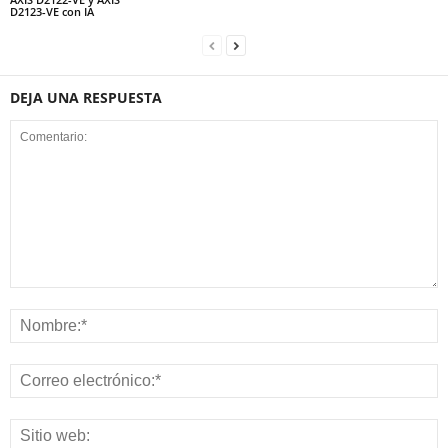
D2123-VE con IA
DEJA UNA RESPUESTA