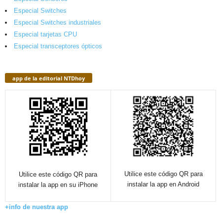
Especial Switches
Especial Switches industriales
Especial tarjetas CPU
Especial transceptores ópticos
app de la editorial NTDhoy
Utilice este código QR para
Utilice este código QR para
instalar la app en Android
instalar la app en su iPhone
+info de nuestra app