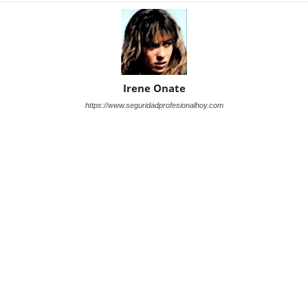
Irene Onate
https://www.seguridadprofesionalhoy.com