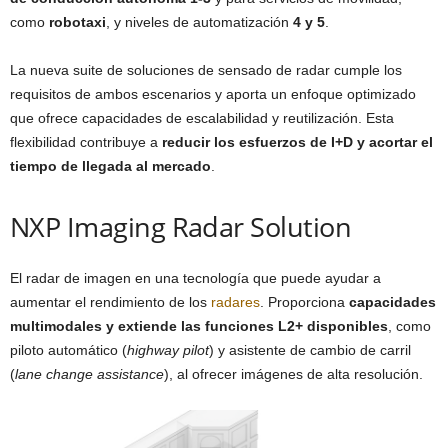
como
robotaxi
, y niveles de automatización
4 y 5
.
La nueva suite de soluciones de sensado de radar cumple los
requisitos de ambos escenarios y aporta un enfoque optimizado
que ofrece capacidades de escalabilidad y reutilización. Esta
flexibilidad contribuye a
reducir los esfuerzos de I+D y acortar el
tiempo de llegada al mercado
.
NXP Imaging Radar Solution
El radar de imagen en una tecnología que puede ayudar a
aumentar el rendimiento de los
radares
. Proporciona
capacidades
multimodales y extiende las funciones L2+ disponibles
, como
piloto automático (
highway pilot
) y asistente de cambio de carril
(
lane change assistance
), al ofrecer imágenes de alta resolución.