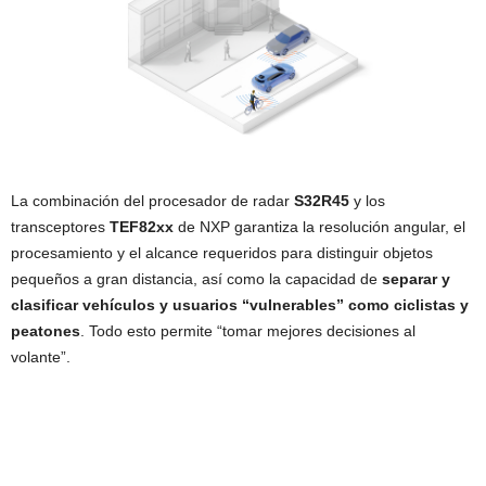
La combinación del procesador de radar
S32R45
y los
transceptores
TEF82xx
de NXP garantiza la resolución angular, el
procesamiento y el alcance requeridos para distinguir objetos
pequeños a gran distancia, así como la capacidad de
separar y
clasificar vehículos y usuarios “vulnerables” como ciclistas y
peatones
. Todo esto permite “tomar mejores decisiones al
volante”.