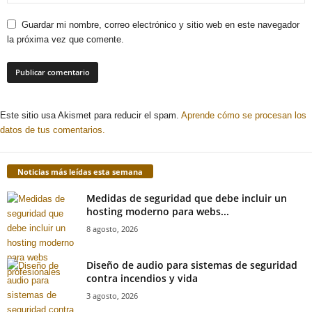
Guardar mi nombre, correo electrónico y sitio web en este navegador
la próxima vez que comente.
Este sitio usa Akismet para reducir el spam.
Aprende cómo se procesan los
datos de tus comentarios.
Noticias más leídas esta semana
Medidas de seguridad que debe incluir un
hosting moderno para webs...
8 agosto, 2026
Diseño de audio para sistemas de seguridad
contra incendios y vida
3 agosto, 2026