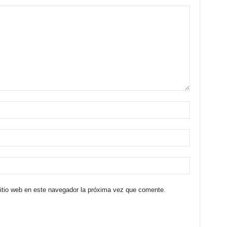
sitio web en este navegador la próxima vez que comente.