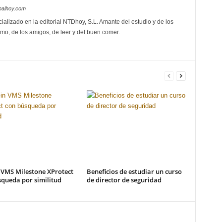
nalhoy.com
ializado en la editorial NTDhoy, S.L. Amante del estudio y de los
mo, de los amigos, de leer y del buen comer.
 VMS Milestone XProtect
Beneficios de estudiar un curso
queda por similitud
de director de seguridad