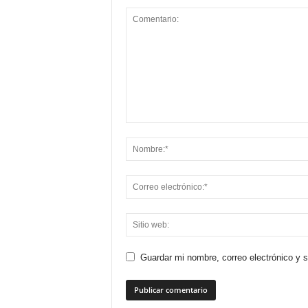
Guardar mi nombre, correo electrónico y 