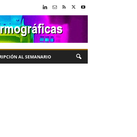
RIPCIÓN AL SEMANARIO