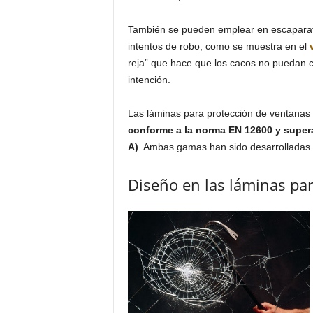
También se pueden emplear en escaparates
intentos de robo, como se muestra en el
reja” que hace que los cacos no puedan c
intención.
Las láminas para protección de ventanas
conforme a la norma EN 12600 y super
A)
. Ambas gamas han sido desarrolladas pa
Diseño en las láminas pa