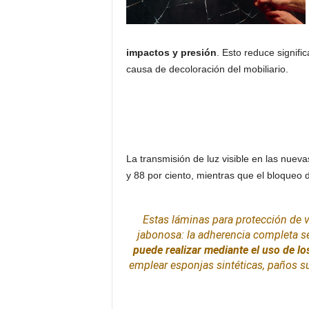
impactos y presión
. Esto reduce signifi
causa de decoloración del mobiliario.
La transmisión de luz visible en las nuev
y 88 por ciento, mientras que el bloqueo de
Estas láminas para protección de v
jabonosa: la adherencia completa s
puede realizar mediante el uso de lo
emplear esponjas sintéticas, paños s