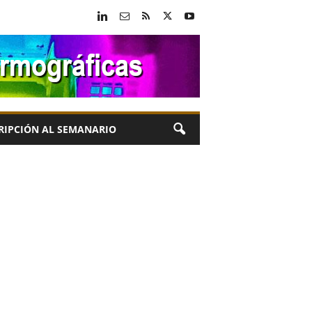
RIPCIÓN AL SEMANARIO