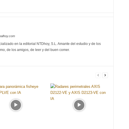
nalhoy.com
ializado en la editorial NTDhoy, S.L. Amante del estudio y de los
mo, de los amigos, de leer y del buen comer.