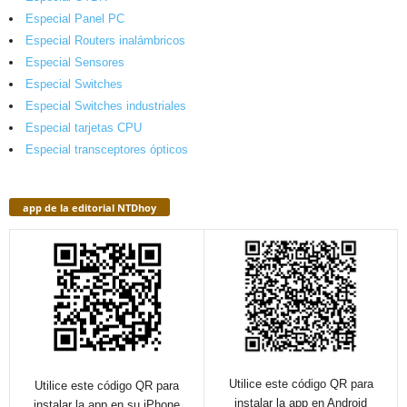
Especial Panel PC
Especial Routers inalámbricos
Especial Sensores
Especial Switches
Especial Switches industriales
Especial tarjetas CPU
Especial transceptores ópticos
app de la editorial NTDhoy
Utilice este código QR para
Utilice este código QR para
instalar la app en Android
instalar la app en su iPhone