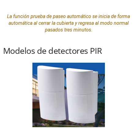
La función
prueba
de paseo automático se inicia de forma
automática al cerrar la cubierta y regresa al modo normal
pasados tres minutos.
Modelos de detectores PIR