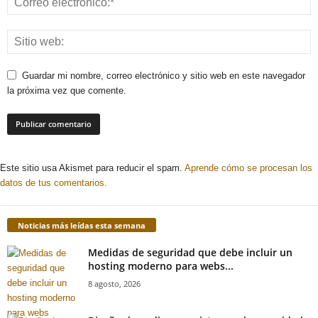
Guardar mi nombre, correo electrónico y sitio web en este navegador
la próxima vez que comente.
Este sitio usa Akismet para reducir el spam.
Aprende cómo se procesan los
datos de tus comentarios.
Noticias más leídas esta semana
Medidas de seguridad que debe incluir un
hosting moderno para webs...
8 agosto, 2026