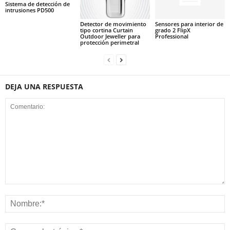
Sistema de detección de
intrusiones PD500
Detector de movimiento
Sensores para interior de
tipo cortina Curtain
grado 2 FlipX
Outdoor Jeweller para
Professional
protección perimetral
DEJA UNA RESPUESTA