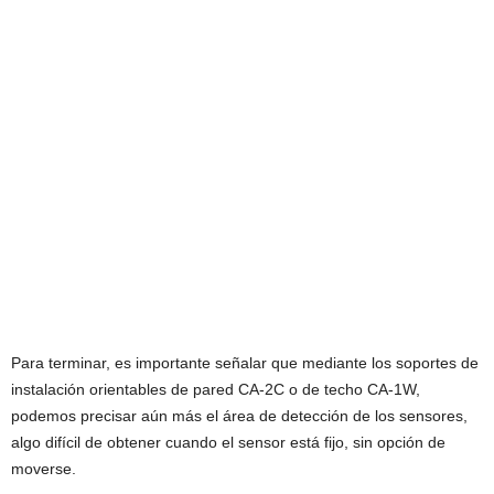
Para terminar, es importante señalar que mediante los soportes de
instalación orientables de pared CA-2C o de techo CA-1W,
podemos precisar aún más el área de detección de los sensores,
algo difícil de obtener cuando el sensor está fijo, sin opción de
moverse.