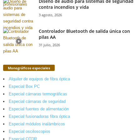
Diseño de audio para sistemas de seguridad
contra incendios y vida
3 agosto, 2026
Controlador Bluetooth de salida única con
pilas AA
31 julio, 2026
Monográficos especiales
Alquiler de equipos de fibra óptica
Especial Box PC
Especial cámaras termográficas
Especial cámaras de seguridad
Especial fuentes de alimentación
Especial fusionadoras fibra óptica
Especial módulos inalámbricos
Especial osciloscopios
Especial OTDR