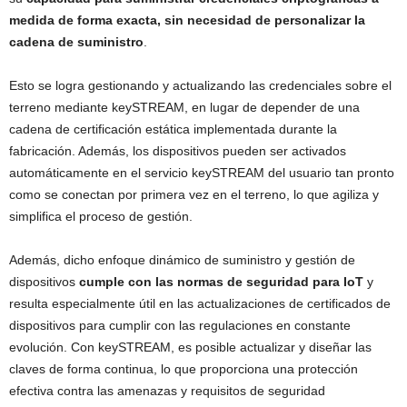
medida de forma exacta, sin necesidad de personalizar la
cadena de suministro
.
Esto se logra gestionando y actualizando las credenciales sobre el
terreno mediante keySTREAM, en lugar de depender de una
cadena de certificación estática implementada durante la
fabricación. Además, los dispositivos pueden ser activados
automáticamente en el servicio keySTREAM del usuario tan pronto
como se conectan por primera vez en el terreno, lo que agiliza y
simplifica el proceso de gestión.
Además, dicho enfoque dinámico de suministro y gestión de
dispositivos
cumple con las normas de seguridad para IoT
y
resulta especialmente útil en las actualizaciones de certificados de
dispositivos para cumplir con las regulaciones en constante
evolución. Con keySTREAM, es posible actualizar y diseñar las
claves de forma continua, lo que proporciona una protección
efectiva contra las amenazas y requisitos de seguridad