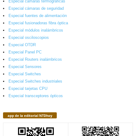
Especial cámaras termográficas
Especial cámaras de seguridad
Especial fuentes de alimentación
Especial fusionadoras fibra óptica
Especial módulos inalámbricos
Especial osciloscopios
Especial OTDR
Especial Panel PC
Especial Routers inalámbricos
Especial Sensores
Especial Switches
Especial Switches industriales
Especial tarjetas CPU
Especial transceptores ópticos
app de la editorial NTDhoy