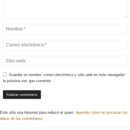
Guardar mi nombre, correo electrónico y sitio web en este navegador
la próxima vez que comente.
Este sitio usa Akismet para reducir el spam.
Aprende cómo se procesan los
datos de tus comentarios.