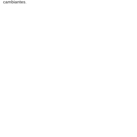
cambiantes.