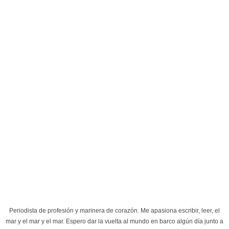
Periodista de profesión y marinera de corazón. Me apasiona escribir, leer, el
mar y el mar y el mar. Espero dar la vuelta al mundo en barco algún día junto a