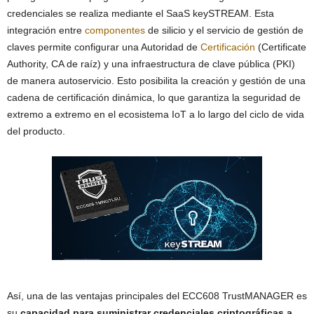
credenciales se realiza mediante el SaaS keySTREAM. Esta
integración entre
componentes
de silicio y el servicio de gestión de
claves permite configurar una Autoridad de
Certificación
(Certificate
Authority, CA de raíz) y una infraestructura de clave pública (PKI)
de manera autoservicio. Esto posibilita la creación y gestión de una
cadena de certificación dinámica, lo que garantiza la seguridad de
extremo a extremo en el ecosistema IoT a lo largo del ciclo de vida
del producto.
Así, una de las ventajas principales del ECC608 TrustMANAGER es
su
capacidad para suministrar credenciales criptográficas a