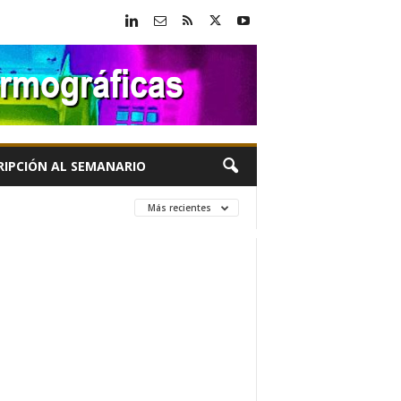
RIPCIÓN AL SEMANARIO
Más recientes