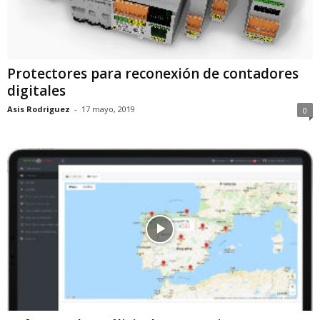
Protectores para reconexión de contadores
digitales
Asis Rodriguez
-
17 mayo, 2019
0