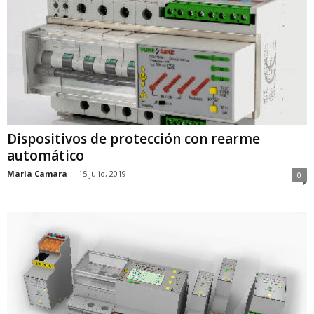
Dispositivos de protección con rearme
automático
Maria Camara
-
15 julio, 2019
0