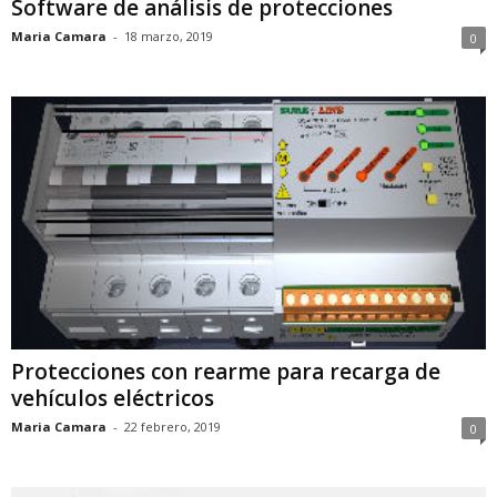
Software de análisis de protecciones
Maria Camara
-
18 marzo, 2019
0
Protecciones con rearme para recarga de
vehículos eléctricos
Maria Camara
-
22 febrero, 2019
0