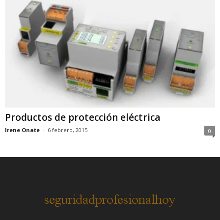
Productos de protección eléctrica
Irene Onate
-
6 febrero, 2015
0