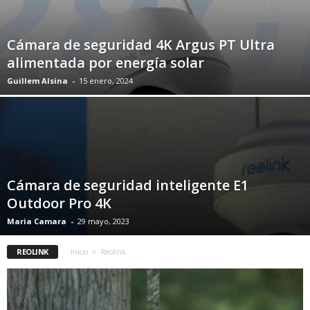
Cámara de seguridad 4K Argus PT Ultra
alimentada por energía solar
Guillem Alsina
-
15 enero, 2024
Cámara de seguridad inteligente E1
Outdoor Pro 4K
Maria Camara
-
29 mayo, 2023
REOLINK
Inicio
Reolink