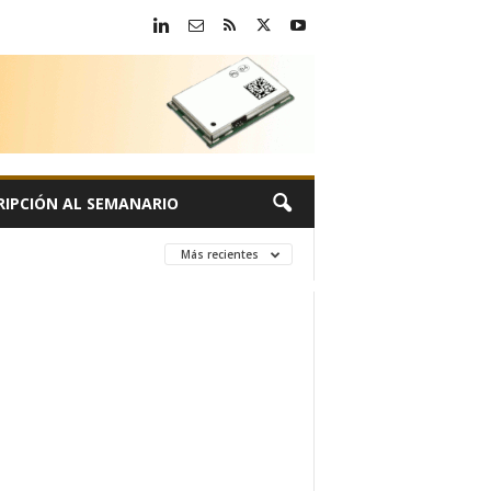
RIPCIÓN AL SEMANARIO
Más recientes