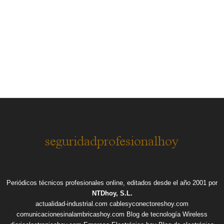
Periódicos técnicos profesionales online, editados desde el año 2001 por
NTDhoy, S.L.
actualidad-industrial.com
cablesyconectoreshoy.com
comunicacionesinalambricashoy.com
Blog de tecnología Wireless