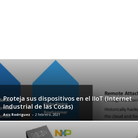
Proteja sus dispositivos en el IIoT (Internet
Industrial de las Cosas)
Asis Rodriguez
-
2 febrero, 2021