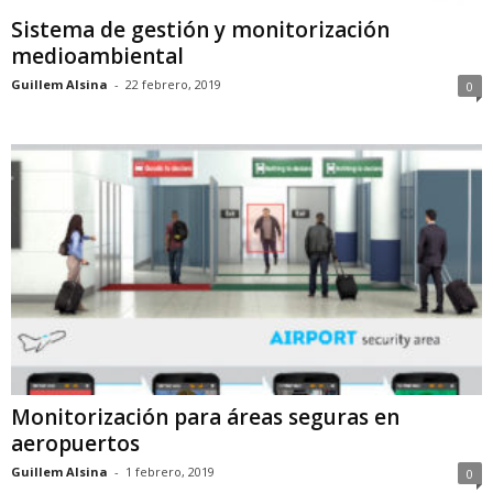
Sistema de gestión y monitorización
medioambiental
Guillem Alsina
-
22 febrero, 2019
0
Monitorización para áreas seguras en
aeropuertos
Guillem Alsina
-
1 febrero, 2019
0