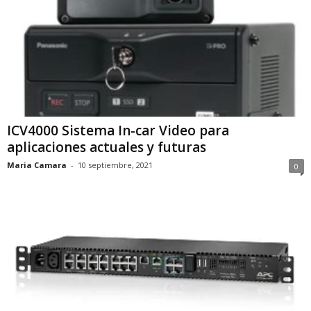
ICV4000 Sistema In-car Video para
aplicaciones actuales y futuras
Maria Camara
-
10 septiembre, 2021
0