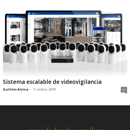
Sistema escalable de videovigilancia
Guillem Alsina
-
11 enero, 2019
0