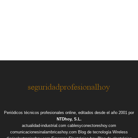
Periódicos técnicos profesionales online, editados desde el año 2001 por
NTDhoy, S.L.
actualidad-industrial.com
cablesyconectoreshoy.com
comunicacionesinalambricashoy.com
Blog de tecnología Wireless