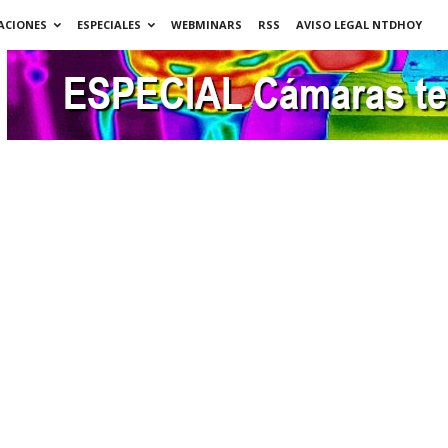
ACIONES
ESPECIALES
WEBMINARS
RSS
AVISO LEGAL NTDHOY