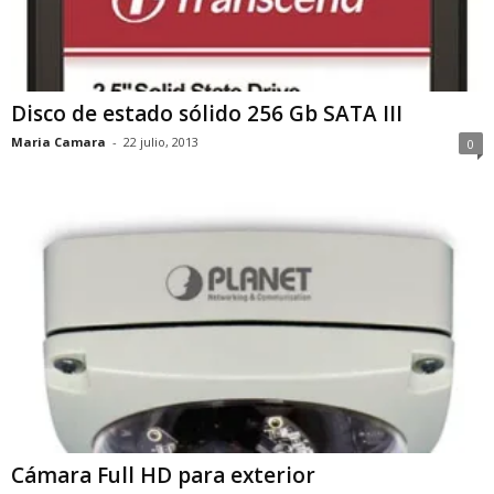
Disco de estado sólido 256 Gb SATA III
Maria Camara
-
22 julio, 2013
0
Cámara Full HD para exterior