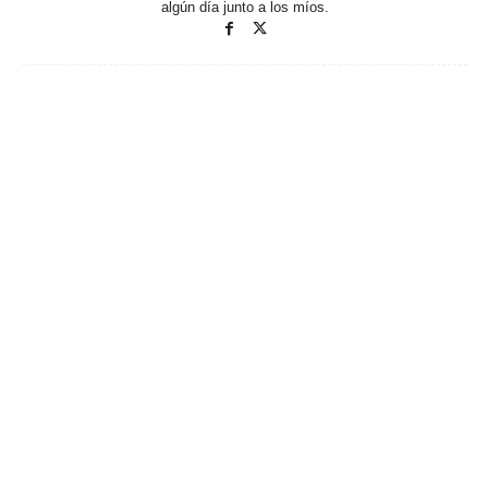
algún día junto a los míos.