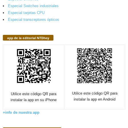
Especial Switches industriales
Especial tarjetas CPU
Especial transceptores ópticos
app de la editorial NTDhoy
Utilice este código QR para
Utilice este código QR para
instalar la app en Android
instalar la app en su iPhone
+info de nuestra app