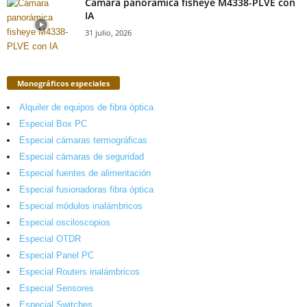
Cámara panorámica fisheye M4338-PLVE con
IA
31 julio, 2026
Monográficos especiales
Alquiler de equipos de fibra óptica
Especial Box PC
Especial cámaras termográficas
Especial cámaras de seguridad
Especial fuentes de alimentación
Especial fusionadoras fibra óptica
Especial módulos inalámbricos
Especial osciloscopios
Especial OTDR
Especial Panel PC
Especial Routers inalámbricos
Especial Sensores
Especial Switches