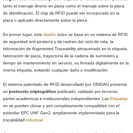
tanto el marcaje directo en pieza como el marcaje sobre la placa
de identificación. El chip de RFID puede ser incorporado en la
placa o aplicado directamente sobre la pieza.
En primer lugar, este
diseño
único se basa en un sistema de RFID
de seguridad anti-piratería y de rastreo del ciclo de vida; la
información de Augmented Traceability almacenada en la etiqueta,
fabricación de pieza, trayectoria de la cadena de suministro y
tiempo de mantenimiento en servicio, es firmada digitalmente en la
misma etiqueta, evitando cualquier daño o modificación.
El sistema patentado de RFID desarrollado por ORIDAO presenta
un
protocolo criptográfico
publicado, validado por terceras
partes académicas e institucionales independientes. Las
Etiquetas
no se pueden clonar y son completamente compatibles con el
estándar EPC UHF Gen2, ampliamente implementado para la
trazabilidad
industrial
.