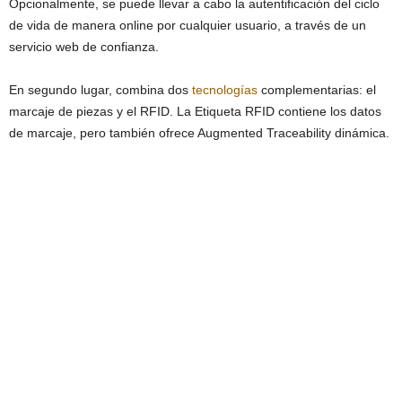
Opcionalmente, se puede llevar a cabo la autentificación del ciclo
de vida de manera online por cualquier usuario, a través de un
servicio web de confianza.
En segundo lugar, combina dos
tecnologías
complementarias: el
marcaje de piezas y el RFID. La Etiqueta RFID contiene los datos
de marcaje, pero también ofrece Augmented Traceability dinámica.