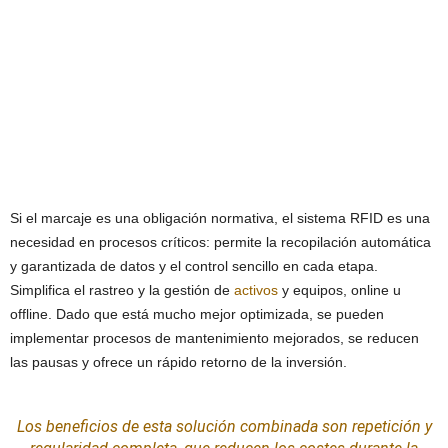
Si el marcaje es una obligación normativa, el sistema RFID es una
necesidad en procesos críticos: permite la recopilación automática
y garantizada de datos y el control sencillo en cada etapa.
Simplifica el rastreo y la gestión de
activos
y equipos, online u
offline. Dado que está mucho mejor optimizada, se pueden
implementar procesos de mantenimiento mejorados, se reducen
las pausas y ofrece un rápido retorno de la inversión.
Los beneficios de esta solución combinada son repetición y