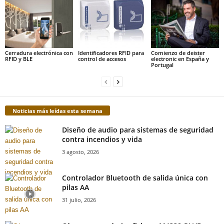
Cerradura electrónica con
Identificadores RFID para
Comienzo de deister
RFID y BLE
control de accesos
electronic en España y
Portugal
Noticias más leídas esta semana
Diseño de audio para sistemas de seguridad
contra incendios y vida
3 agosto, 2026
Controlador Bluetooth de salida única con
pilas AA
31 julio, 2026