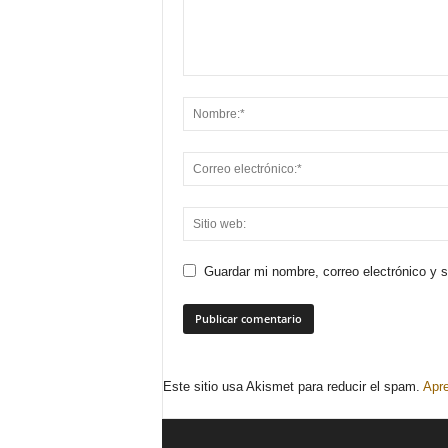
Guardar mi nombre, correo electrónico y 
Este sitio usa Akismet para reducir el spam.
Apre