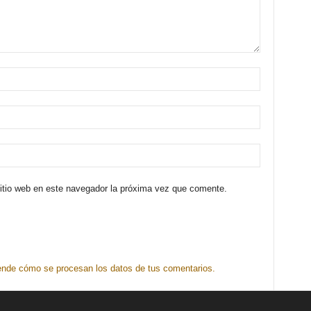
sitio web en este navegador la próxima vez que comente.
nde cómo se procesan los datos de tus comentarios.