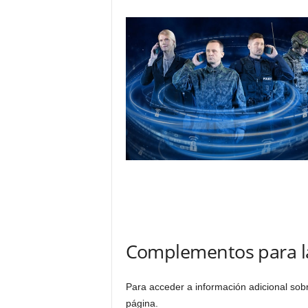
Complementos para l
Para acceder a información adicional sob
página.