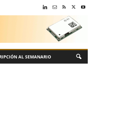
RIPCIÓN AL SEMANARIO