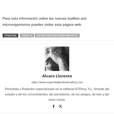
Para más información sobre las nuevas toallitas anti
microorganismos puedes visitar esta página web.
ETIQUETAS
COVID-19
INSTANT MICROBE REMOVING WIPES
Alvaro Llorente
https://www.seguridadprofesionalhoy.com
Periodista y Redactor especializado en la editorial NTDhoy, S.L. Amante del
estudio y de los conocimientos, del periodismo, de los amigos, de leer y del
buen comer.