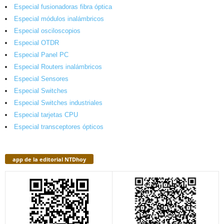
Especial fusionadoras fibra óptica
Especial módulos inalámbricos
Especial osciloscopios
Especial OTDR
Especial Panel PC
Especial Routers inalámbricos
Especial Sensores
Especial Switches
Especial Switches industriales
Especial tarjetas CPU
Especial transceptores ópticos
app de la editorial NTDhoy