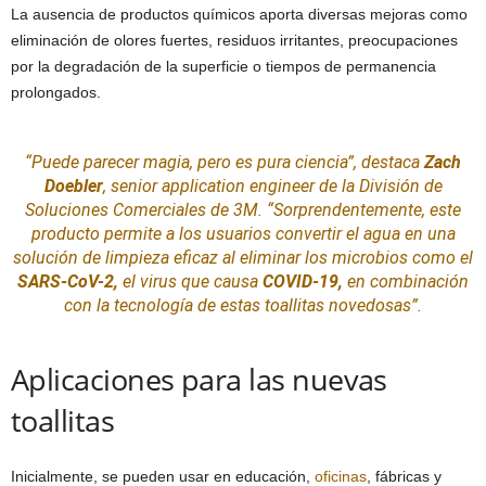
La ausencia de productos químicos aporta diversas mejoras como
eliminación de olores fuertes, residuos irritantes, preocupaciones
por la degradación de la superficie o tiempos de permanencia
prolongados.
“Puede parecer magia, pero es pura ciencia”, destaca
Zach
Doebler
, senior application engineer de la División de
Soluciones
Comerciales de 3M. “Sorprendentemente, este
producto permite a los usuarios convertir el agua en una
solución de
limpieza
eficaz al eliminar los microbios como el
SARS-CoV-2,
el virus que causa
COVID-19,
en combinación
con la tecnología de estas toallitas novedosas”.
Aplicaciones para las nuevas
toallitas
Inicialmente, se pueden usar en educación,
oficinas
, fábricas y