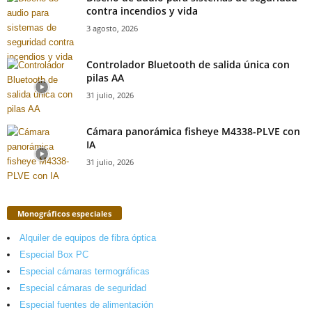
contra incendios y vida
3 agosto, 2026
Controlador Bluetooth de salida única con
pilas AA
31 julio, 2026
Cámara panorámica fisheye M4338-PLVE con
IA
31 julio, 2026
Monográficos especiales
Alquiler de equipos de fibra óptica
Especial Box PC
Especial cámaras termográficas
Especial cámaras de seguridad
Especial fuentes de alimentación