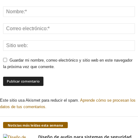
Guardar mi nombre, correo electrónico y sitio web en este navegador
la próxima vez que comente.
Este sitio usa Akismet para reducir el spam.
Aprende cómo se procesan los
datos de tus comentarios.
Noticias más leídas esta semana
Diseño de audio para sistemas de seguridad