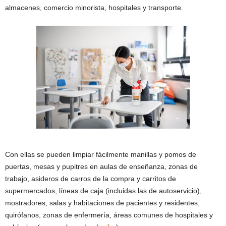
almacenes, comercio minorista, hospitales y transporte.
Con ellas se pueden limpiar fácilmente manillas y pomos de
puertas, mesas y pupitres en aulas de enseñanza, zonas de
trabajo, asideros de carros de la compra y carritos de
supermercados, líneas de caja (incluidas las de autoservicio),
mostradores, salas y habitaciones de pacientes y residentes,
quirófanos, zonas de enfermería, áreas comunes de hospitales y